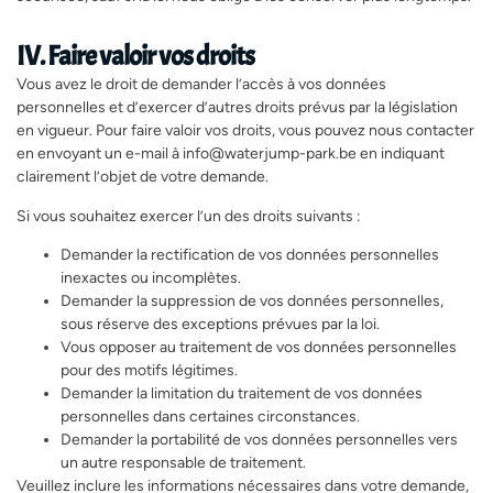
IV. Faire valoir vos droits
Vous avez le droit de demander l’accès à vos données
personnelles et d’exercer d’autres droits prévus par la législation
en vigueur. Pour faire valoir vos droits, vous pouvez nous contacter
en envoyant un e-mail à info@waterjump-park.be en indiquant
clairement l’objet de votre demande.
Si vous souhaitez exercer l’un des droits suivants :
Demander la rectification de vos données personnelles
inexactes ou incomplètes.
Demander la suppression de vos données personnelles,
sous réserve des exceptions prévues par la loi.
Vous opposer au traitement de vos données personnelles
pour des motifs légitimes.
Demander la limitation du traitement de vos données
personnelles dans certaines circonstances.
Demander la portabilité de vos données personnelles vers
un autre responsable de traitement.
Veuillez inclure les informations nécessaires dans votre demande,