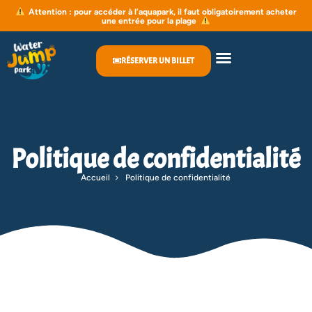
Attention : pour accéder à l’aquapark, il faut obligatoirement acheter
une entrée pour la plage
RÉSERVER UN BILLET
Politique de confidentialité
Accueil
Politique de confidentialité