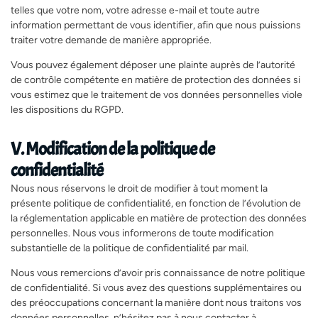
telles que votre nom, votre adresse e-mail et toute autre
information permettant de vous identifier, afin que nous puissions
traiter votre demande de manière appropriée.
Vous pouvez également déposer une plainte auprès de l’autorité
de contrôle compétente en matière de protection des données si
vous estimez que le traitement de vos données personnelles viole
les dispositions du RGPD.
V. Modification de la politique de
confidentialité
Nous nous réservons le droit de modifier à tout moment la
présente politique de confidentialité, en fonction de l’évolution de
la réglementation applicable en matière de protection des données
personnelles. Nous vous informerons de toute modification
substantielle de la politique de confidentialité par mail.
Nous vous remercions d’avoir pris connaissance de notre politique
de confidentialité. Si vous avez des questions supplémentaires ou
des préoccupations concernant la manière dont nous traitons vos
données personnelles, n’hésitez pas à nous contacter à