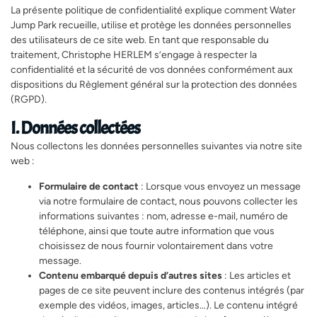
La présente politique de confidentialité explique comment Water
Jump Park recueille, utilise et protège les données personnelles
des utilisateurs de ce site web. En tant que responsable du
traitement, Christophe HERLEM s’engage à respecter la
confidentialité et la sécurité de vos données conformément aux
dispositions du Règlement général sur la protection des données
(RGPD).
I. Données collectées
Nous collectons les données personnelles suivantes via notre site
web :
Formulaire de contact
: Lorsque vous envoyez un message
via notre formulaire de contact, nous pouvons collecter les
informations suivantes : nom, adresse e-mail, numéro de
téléphone, ainsi que toute autre information que vous
choisissez de nous fournir volontairement dans votre
message.
Contenu embarqué depuis d’autres sites
: Les articles et
pages de ce site peuvent inclure des contenus intégrés (par
exemple des vidéos, images, articles…). Le contenu intégré