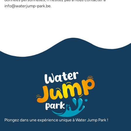
info@waterjump-park.be.
Plongez dans une expérience unique à Water Jump Park !