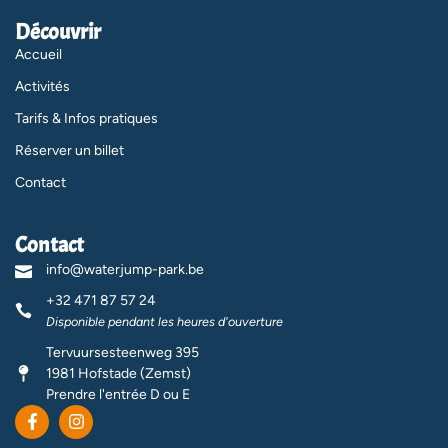
Découvrir
Accueil
Activités
Tarifs & Infos pratiques
Réserver un billet
Contact
Contact
info@waterjump-park.be
+32 471 87 57 24
Disponible pendant les heures d'ouverture
Tervuursesteenweg 395
1981 Hofstade (Zemst)
Prendre l'entrée D ou E