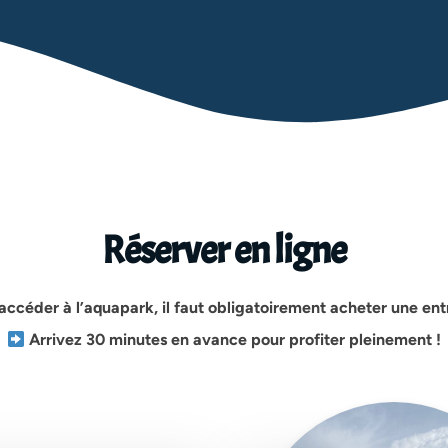
Réserver en ligne
accéder à l’aquapark, il faut obligatoirement acheter une en
Arrivez 30 minutes en avance pour profiter pleinement !