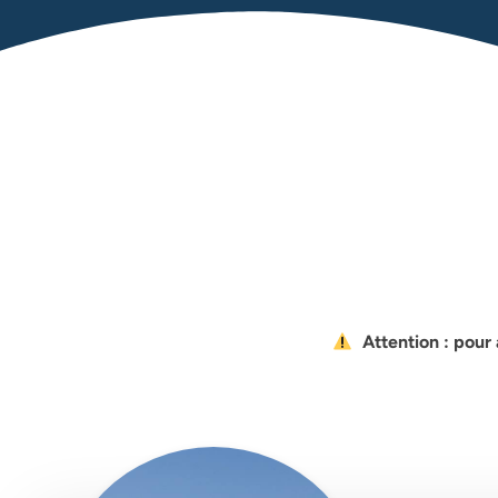
Attention : pour 