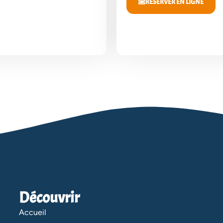
RÉSERVER EN LIGNE
Découvrir
Accueil