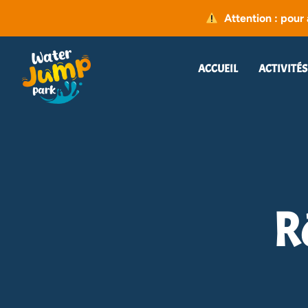
Attention : pour 
ACCUEIL
ACTIVITÉS
R