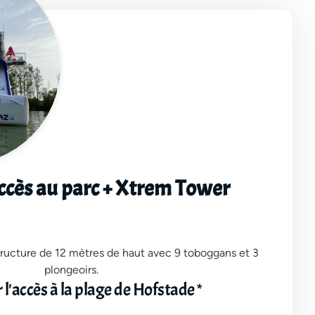
ccès au parc + Xtrem Tower
ructure de 12 mètres de haut avec 9 toboggans et 3
plongeoirs.
 l'accès à la plage de Hofstade *