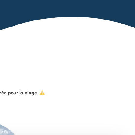
trée pour la plage